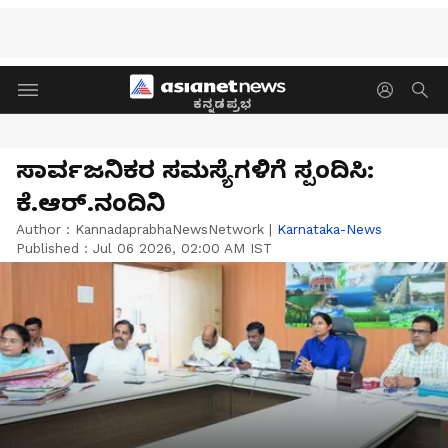
ಕನ್ನಡಪ್ರಭ
ಸಾರ್ವಜನಿಕರ ಸಮಸ್ಯೆಗಳಿಗೆ ಸ್ಪಂದಿಸಿ:
ಕೆ.ಆರ್.ನಂದಿನಿ
Author :
KannadaprabhaNewsNetwork
|
Karnataka-News
Published :
Jul 06 2026, 02:00 AM IST