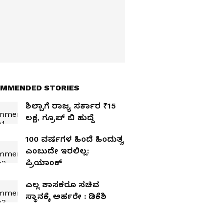
MMENDED STORIES
ಶಿಲ್ಪಾಗೆ ರಾಜ್ಯ ಸರ್ಕಾರ ₹15
ಲಕ್ಷ, ಗ್ರೂಪ್‌ ಬಿ ಹುದ್ದೆ
100 ವರ್ಷಗಳ ಹಿಂದೆ ಹಿಂದುತ್ವ
ಎಂಬುದೇ ಇರಲಿಲ್ಲ:
ಪ್ರಿಯಾಂಕ್‌
ಎಲ್ಲ ಶಾಸಕರೂ ಸಚಿವ
ಸ್ಥಾನಕ್ಕೆ ಅರ್ಹರೇ : ಡಿಕೆಶಿ