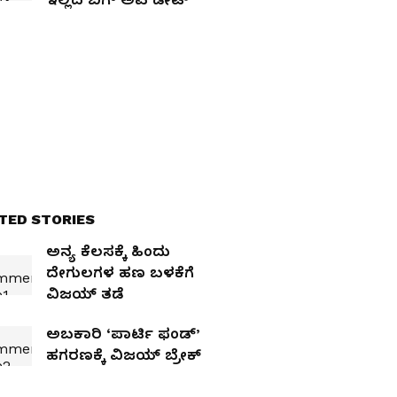
TED STORIES
ಅನ್ಯ ಕೆಲಸಕ್ಕೆ ಹಿಂದು
ದೇಗುಲಗಳ ಹಣ ಬಳಕೆಗೆ
ವಿಜಯ್‌ ತಡೆ
ಅಬಕಾರಿ ‘ಪಾರ್ಟಿ ಫಂಡ್‌’
ಹಗರಣಕ್ಕೆ ವಿಜಯ್‌ ಬ್ರೇಕ್‌