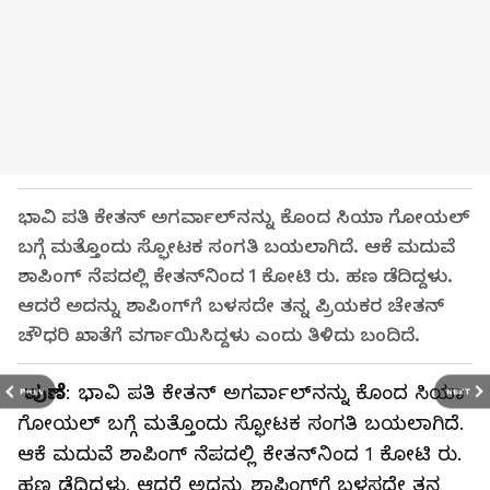
ಭಾವಿ ಪತಿ ಕೇತನ್‌ ಅಗರ್ವಾಲ್‌ನನ್ನು ಕೊಂದ ಸಿಯಾ ಗೋಯಲ್‌
ಬಗ್ಗೆ ಮತ್ತೊಂದು ಸ್ಫೋಟಕ ಸಂಗತಿ ಬಯಲಾಗಿದೆ. ಆಕೆ ಮದುವೆ
ಶಾಪಿಂಗ್‌ ನೆಪದಲ್ಲಿ ಕೇತನ್‌ನಿಂದ 1 ಕೋಟಿ ರು. ಹಣ ಡೆದಿದ್ದಳು.
ಆದರೆ ಅದನ್ನು ಶಾಪಿಂಗ್‌ಗೆ ಬಳಸದೇ ತನ್ನ ಪ್ರಿಯಕರ ಚೇತನ್‌
ಚೌಧರಿ ಖಾತೆಗೆ ವರ್ಗಾಯಿಸಿದ್ದಳು ಎಂದು ತಿಳಿದು ಬಂದಿದೆ.
ಪುಣೆ
: ಭಾವಿ ಪತಿ ಕೇತನ್‌ ಅಗರ್ವಾಲ್‌ನನ್ನು ಕೊಂದ ಸಿಯಾ
PREV
NEXT
ಗೋಯಲ್‌ ಬಗ್ಗೆ ಮತ್ತೊಂದು ಸ್ಫೋಟಕ ಸಂಗತಿ ಬಯಲಾಗಿದೆ.
ಆಕೆ ಮದುವೆ ಶಾಪಿಂಗ್‌ ನೆಪದಲ್ಲಿ ಕೇತನ್‌ನಿಂದ 1 ಕೋಟಿ ರು.
ಹಣ ಡೆದಿದ್ದಳು. ಆದರೆ ಅದನ್ನು ಶಾಪಿಂಗ್‌ಗೆ ಬಳಸದೇ ತನ್ನ