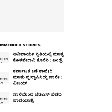
MMENDED STORIES
ಅನಿವಾರ್ಯ ಸ್ಥಿತಿಯಲ್ಲಿ ಮಾತ್ರ
ಕೊಳವೆಬಾವಿ ಕೊರೆಸಿ : ಖಂಡ್ರೆ
ಕರ್ನಾಟಕ ಜತೆ ಕಾವೇರಿ
ಮಾತು ಪ್ರಸ್ತಾಪಿಸಿದ್ದು ನಾನೇ :
ವಿಜಯ್‌
ನಾಳೆಯಿಂದ ಜೆಡಿಎಸ್‌ ಬಿಡದಿ
ಪಾದಯಾತ್ರೆ