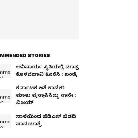
MMENDED STORIES
ಅನಿವಾರ್ಯ ಸ್ಥಿತಿಯಲ್ಲಿ ಮಾತ್ರ
ಕೊಳವೆಬಾವಿ ಕೊರೆಸಿ : ಖಂಡ್ರೆ
ಕರ್ನಾಟಕ ಜತೆ ಕಾವೇರಿ
ಮಾತು ಪ್ರಸ್ತಾಪಿಸಿದ್ದು ನಾನೇ :
ವಿಜಯ್‌
ನಾಳೆಯಿಂದ ಜೆಡಿಎಸ್‌ ಬಿಡದಿ
ಪಾದಯಾತ್ರೆ