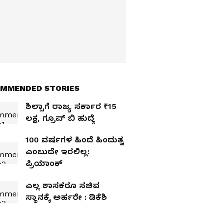
MMENDED STORIES
ಶಿಲ್ಪಾಗೆ ರಾಜ್ಯ ಸರ್ಕಾರ ₹15
ಲಕ್ಷ, ಗ್ರೂಪ್‌ ಬಿ ಹುದ್ದೆ
100 ವರ್ಷಗಳ ಹಿಂದೆ ಹಿಂದುತ್ವ
ಎಂಬುದೇ ಇರಲಿಲ್ಲ:
ಪ್ರಿಯಾಂಕ್‌
ಎಲ್ಲ ಶಾಸಕರೂ ಸಚಿವ
ಸ್ಥಾನಕ್ಕೆ ಅರ್ಹರೇ : ಡಿಕೆಶಿ