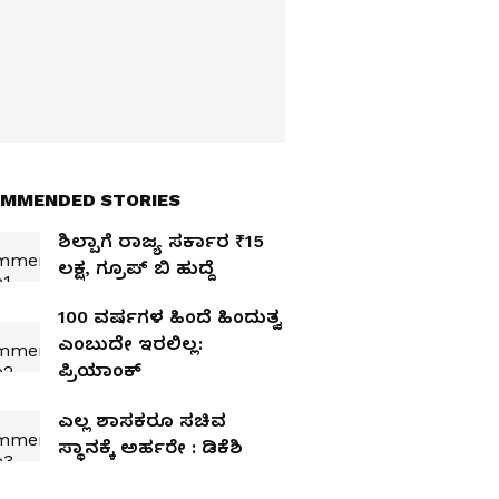
MMENDED STORIES
ಶಿಲ್ಪಾಗೆ ರಾಜ್ಯ ಸರ್ಕಾರ ₹15
ಲಕ್ಷ, ಗ್ರೂಪ್‌ ಬಿ ಹುದ್ದೆ
100 ವರ್ಷಗಳ ಹಿಂದೆ ಹಿಂದುತ್ವ
ಎಂಬುದೇ ಇರಲಿಲ್ಲ:
ಪ್ರಿಯಾಂಕ್‌
ಎಲ್ಲ ಶಾಸಕರೂ ಸಚಿವ
ಸ್ಥಾನಕ್ಕೆ ಅರ್ಹರೇ : ಡಿಕೆಶಿ