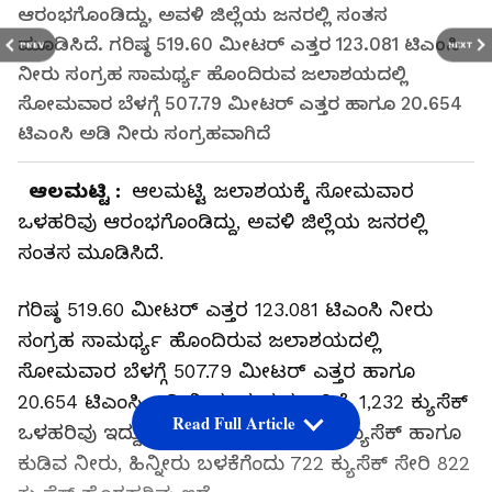
ಆರಂಭಗೊಂಡಿದ್ದು, ಅವಳಿ ಜಿಲ್ಲೆಯ ಜನರಲ್ಲಿ ಸಂತಸ
ಮೂಡಿಸಿದೆ. ಗರಿಷ್ಠ 519.60 ಮೀಟರ್ ಎತ್ತರ 123.081 ಟಿಎಂಸಿ
PREV
NEXT
ನೀರು ಸಂಗ್ರಹ ಸಾಮರ್ಥ್ಯ ಹೊಂದಿರುವ ಜಲಾಶಯದಲ್ಲಿ
ಸೋಮವಾರ ಬೆಳಗ್ಗೆ 507.79 ಮೀಟರ್ ಎತ್ತರ ಹಾಗೂ 20.654
ಟಿಎಂಸಿ ಅಡಿ ನೀರು ಸಂಗ್ರಹವಾಗಿದೆ
ಆಲಮಟ್ಟಿ :
ಆಲಮಟ್ಟಿ ಜಲಾಶಯಕ್ಕೆ ಸೋಮವಾರ
ಒಳಹರಿವು ಆರಂಭಗೊಂಡಿದ್ದು, ಅವಳಿ ಜಿಲ್ಲೆಯ ಜನರಲ್ಲಿ
ಸಂತಸ ಮೂಡಿಸಿದೆ.
ಗರಿಷ್ಠ 519.60 ಮೀಟರ್ ಎತ್ತರ 123.081 ಟಿಎಂಸಿ ನೀರು
ಸಂಗ್ರಹ ಸಾಮರ್ಥ್ಯ ಹೊಂದಿರುವ ಜಲಾಶಯದಲ್ಲಿ
ಸೋಮವಾರ ಬೆಳಗ್ಗೆ 507.79 ಮೀಟರ್ ಎತ್ತರ ಹಾಗೂ
20.654 ಟಿಎಂಸಿ ಅಡಿ ನೀರು ಸಂಗ್ರಹವಾಗಿದೆ. 1,232 ಕ್ಯುಸೆಕ್
Read Full Article
ಒಳಹರಿವು ಇದ್ದು, ಕೆಪಿಸಿಎಲ್ ಮೂಲಕ 100 ಕ್ಯುಸೆಕ್ ಹಾಗೂ
ಕುಡಿವ ನೀರು, ಹಿನ್ನೀರು ಬಳಕೆಗೆಂದು 722 ಕ್ಯುಸೆಕ್ ಸೇರಿ 822