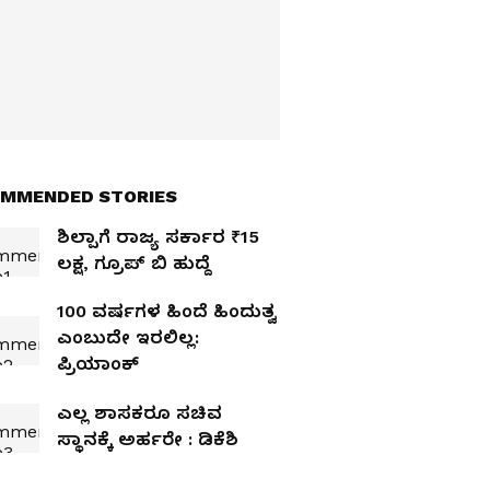
MMENDED STORIES
ಶಿಲ್ಪಾಗೆ ರಾಜ್ಯ ಸರ್ಕಾರ ₹15
ಲಕ್ಷ, ಗ್ರೂಪ್‌ ಬಿ ಹುದ್ದೆ
100 ವರ್ಷಗಳ ಹಿಂದೆ ಹಿಂದುತ್ವ
ಎಂಬುದೇ ಇರಲಿಲ್ಲ:
ಪ್ರಿಯಾಂಕ್‌
ಎಲ್ಲ ಶಾಸಕರೂ ಸಚಿವ
ಸ್ಥಾನಕ್ಕೆ ಅರ್ಹರೇ : ಡಿಕೆಶಿ