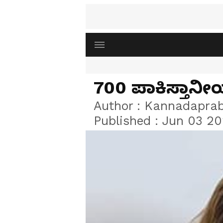
700 ಪಾಕಿಸ್ತಾನೀಯರ
Author :
Kannadapra
Published :
Jun 03 20