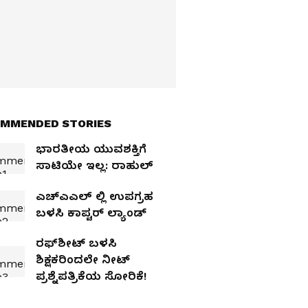
MMENDED STORIES
ಭಾರತೀಯ ಯುವಶಕ್ತಿಗೆ
ಸಾಟಿಯೇ ಇಲ್ಲ: ರಾಹುಲ್‌
ಎಚ್‌ಎಎಲ್ ಲ್ಲಿ ಉಪಗ್ರಹ
ಬಳಸಿ ಕಾಪ್ಟರ್‌ ಲ್ಯಾಂಡ್‌
ರಫ್‌ಶೀಟ್‌ ಬಳಸಿ
ಶಿಕ್ಷಕರಿಂದಲೇ ನೀಟ್
ಪ್ರಶ್ನೆಪತ್ರಿಕೆಯ ಸೋರಿಕೆ!