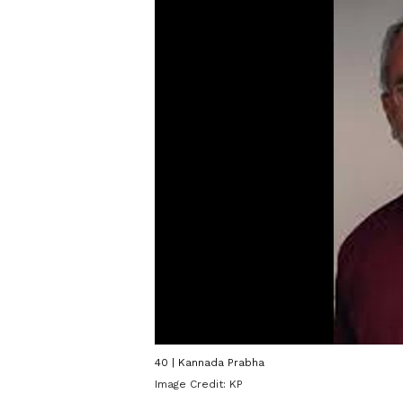
40 | Kannada Prabha
Image Credit:
KP