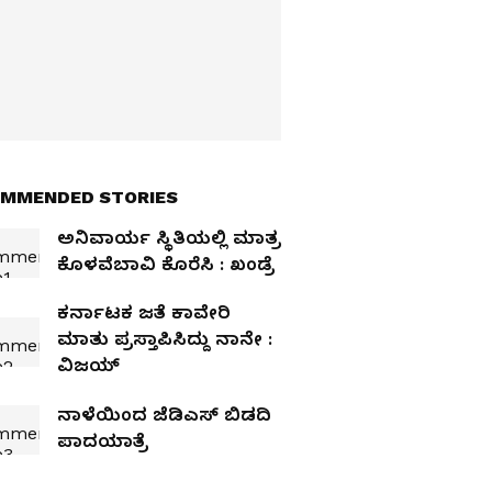
MMENDED STORIES
ಅನಿವಾರ್ಯ ಸ್ಥಿತಿಯಲ್ಲಿ ಮಾತ್ರ
ಕೊಳವೆಬಾವಿ ಕೊರೆಸಿ : ಖಂಡ್ರೆ
ಕರ್ನಾಟಕ ಜತೆ ಕಾವೇರಿ
ಮಾತು ಪ್ರಸ್ತಾಪಿಸಿದ್ದು ನಾನೇ :
ವಿಜಯ್‌
ನಾಳೆಯಿಂದ ಜೆಡಿಎಸ್‌ ಬಿಡದಿ
ಪಾದಯಾತ್ರೆ