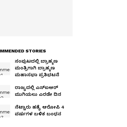
MMENDED STORIES
ಸಂಪುಟದಲ್ಲಿ ಬ್ರಾಹ್ಮಣ
ಮಂತ್ರಿಗಾಗಿ ಬ್ರಾಹ್ಮಣ
ಮಹಾಸಭಾ ಪ್ರತಿಭಟನೆ
ರಾಜ್ಯದಲ್ಲಿ ಎಸ್‌ಐಆರ್‌
ಮುಗಿಯಲು ಎರಡೇ ದಿನ
ನೆಟ್ಟಾರು ಹತ್ಯೆ ಆರೋಪಿ 4
ವರ್ಷಗಳ ಬಳಿಕ ಬಂಧನ