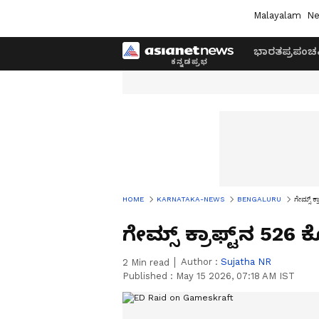
Malayalam
Ne
ಭಾರತ
ಪ್ರಪಂಚ
HOME
KARNATAKA-NEWS
BENGALURU
ಗೇಮ್ಸ್‌ ಕ
ಗೇಮ್ಸ್‌ ಕ್ರಾಫ್ಟ್‌ನ 526 
Author :
Sujatha NR
2
Min read
Published :
May 15 2026, 07:18 AM IST