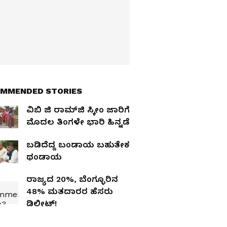
MMENDED STORIES
ವಿಬಿ ಜಿ ರಾಮ್‌ಜಿ ಸ್ಕೀಂ ಜಾರಿಗೆ
ಮೊದಲ ತಿಂಗಳೇ ಭಾರಿ ಹಿನ್ನಡೆ
ಬಡಿದೆದ್ದ ಬಂಡಾಯ ಬಹುತೇಕ
ಥಂಡಾಯ
ರಾಜ್ಯದ 20%, ಬೆಂಗ್ಳೂರಿನ
48% ಮತದಾರರ ಹೆಸರು
ಡಿಲೀಟ್‌!