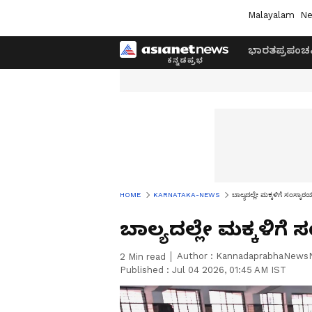
Malayalam
Ne
ಭಾರತ
ಪ್ರಪಂಚ
HOME
KARNATAKA-NEWS
ಬಾಲ್ಯದಲ್ಲೇ ಮಕ್ಕಳಿಗೆ ಸಂಸ್ಕಾರ
ಬಾಲ್ಯದಲ್ಲೇ ಮಕ್ಕಳಿಗೆ 
Author :
KannadaprabhaNews
2
Min read
Published :
Jul 04 2026, 01:45 AM IST