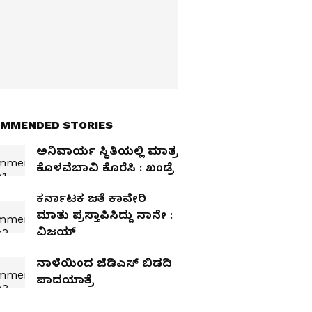
MMENDED STORIES
ಅನಿವಾರ್ಯ ಸ್ಥಿತಿಯಲ್ಲಿ ಮಾತ್ರ
ಕೊಳವೆಬಾವಿ ಕೊರೆಸಿ : ಖಂಡ್ರೆ
ಕರ್ನಾಟಕ ಜತೆ ಕಾವೇರಿ
ಮಾತು ಪ್ರಸ್ತಾಪಿಸಿದ್ದು ನಾನೇ :
ವಿಜಯ್‌
ನಾಳೆಯಿಂದ ಜೆಡಿಎಸ್‌ ಬಿಡದಿ
ಪಾದಯಾತ್ರೆ