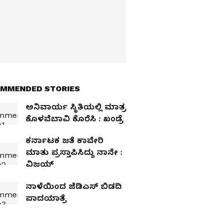
MMENDED STORIES
ಅನಿವಾರ್ಯ ಸ್ಥಿತಿಯಲ್ಲಿ ಮಾತ್ರ
ಕೊಳವೆಬಾವಿ ಕೊರೆಸಿ : ಖಂಡ್ರೆ
ಕರ್ನಾಟಕ ಜತೆ ಕಾವೇರಿ
ಮಾತು ಪ್ರಸ್ತಾಪಿಸಿದ್ದು ನಾನೇ :
ವಿಜಯ್‌
ನಾಳೆಯಿಂದ ಜೆಡಿಎಸ್‌ ಬಿಡದಿ
ಪಾದಯಾತ್ರೆ