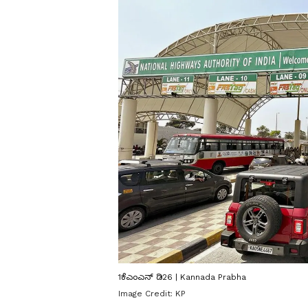
1ಕೆಎಂಎನ್ ಡಿ26 | Kannada Prabha
Image Credit:
KP