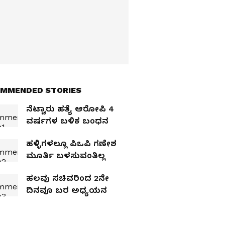
MMENDED STORIES
ನೆಟ್ಟಾರು ಹತ್ಯೆ ಆರೋಪಿ 4
ವರ್ಷಗಳ ಬಳಿಕ ಬಂಧನ
ಹಳ್ಳಿಗಳಲ್ಲೂ ಪಿಒಪಿ ಗಣೇಶ
ಮೂರ್ತಿ ಬಳಸುವಂತಿಲ್ಲ
ಹಲವು ಸಚಿವರಿಂದ 2ನೇ
ದಿನವೂ ಬರ ಅಧ್ಯಯನ