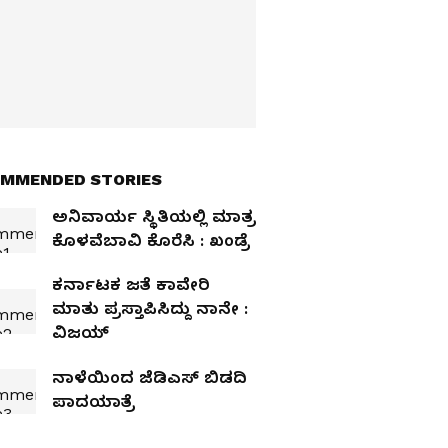
MMENDED STORIES
ಅನಿವಾರ್ಯ ಸ್ಥಿತಿಯಲ್ಲಿ ಮಾತ್ರ
ಕೊಳವೆಬಾವಿ ಕೊರೆಸಿ : ಖಂಡ್ರೆ
ಕರ್ನಾಟಕ ಜತೆ ಕಾವೇರಿ
ಮಾತು ಪ್ರಸ್ತಾಪಿಸಿದ್ದು ನಾನೇ :
ವಿಜಯ್‌
ನಾಳೆಯಿಂದ ಜೆಡಿಎಸ್‌ ಬಿಡದಿ
ಪಾದಯಾತ್ರೆ