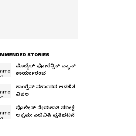
MMENDED STORIES
ಮೊಬೈಲ್‌ ಫೋರೆನ್ಸಿಕ್‌ ವ್ಯಾನ್‌
ಕಾರ್ಯಾರಂಭ
ಕಾಂಗ್ರೆಸ್‌ ಸರ್ಕಾರದ ಆಡಳಿತ
ವಿಫಲ
ಪೊಲೀಸ್ ನೇಮಕಾತಿ ಪರೀಕ್ಷೆ
ಅಕ್ರಮ: ಎಬಿವಿಪಿ ಪ್ರತಿಭಟನೆ