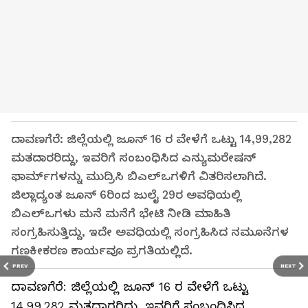
ದಾವಣಗೆರೆ: ಜಿಲ್ಲೆಯಲ್ಲಿ ಜೂನ್ 16 ರ ವೇಳೆಗೆ ಒಟ್ಟು 14,99,282
ಮತದಾರರಿದ್ದು, ಇವರಿಗೆ ಸಂಬಂಧಿಸಿದ ಎನ್ಯುಮರೇಷನ್
ಫಾರ್ಮ್‌ಗಳನ್ನು ಮುದ್ರಿಸಿ ಬಿಎಲ್‌ಒಗಳಿಗೆ ವಿತರಿಸಲಾಗಿದೆ.
ಜಿಲ್ಲಾದ್ಯಂತ ಜೂನ್ 6ರಿಂದ ಜುಲೈ 29ರ ಅವಧಿಯಲ್ಲಿ
ಬಿಎಲ್‌ಒಗಳು ಮನೆ ಮನೆಗೆ ಭೇಟಿ ನೀಡಿ ಮಾಹಿತಿ
ಸಂಗ್ರಹಿಸುತ್ತಿದ್ದು, ಇದೇ ಅವಧಿಯಲ್ಲಿ ಸಂಗ್ರಹಿಸಿದ ನಮೂನೆಗಳ
ಗಣಕೀಕರಣ ಕಾರ್ಯವೂ ಪ್ರಗತಿಯಲ್ಲಿದೆ.
PREV
NEXT
ದಾವಣಗೆರೆ: ಜಿಲ್ಲೆಯಲ್ಲಿ ಜೂನ್ 16 ರ ವೇಳೆಗೆ ಒಟ್ಟು
14,99,282 ಮತದಾರರಿದ್ದು, ಇವರಿಗೆ ಸಂಬಂಧಿಸಿದ