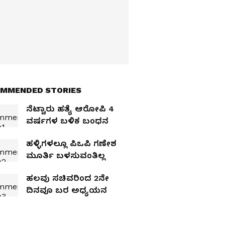
MMENDED STORIES
ನೆಟ್ಟಾರು ಹತ್ಯೆ ಆರೋಪಿ 4
ವರ್ಷಗಳ ಬಳಿಕ ಬಂಧನ
ಹಳ್ಳಿಗಳಲ್ಲೂ ಪಿಒಪಿ ಗಣೇಶ
ಮೂರ್ತಿ ಬಳಸುವಂತಿಲ್ಲ
ಹಲವು ಸಚಿವರಿಂದ 2ನೇ
ದಿನವೂ ಬರ ಅಧ್ಯಯನ