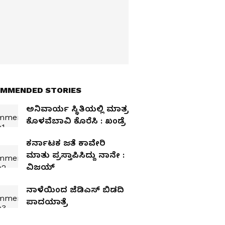
MMENDED STORIES
ಅನಿವಾರ್ಯ ಸ್ಥಿತಿಯಲ್ಲಿ ಮಾತ್ರ
ಕೊಳವೆಬಾವಿ ಕೊರೆಸಿ : ಖಂಡ್ರೆ
ಕರ್ನಾಟಕ ಜತೆ ಕಾವೇರಿ
ಮಾತು ಪ್ರಸ್ತಾಪಿಸಿದ್ದು ನಾನೇ :
ವಿಜಯ್‌
ನಾಳೆಯಿಂದ ಜೆಡಿಎಸ್‌ ಬಿಡದಿ
ಪಾದಯಾತ್ರೆ