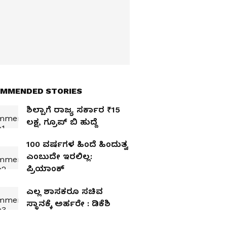
MMENDED STORIES
ಶಿಲ್ಪಾಗೆ ರಾಜ್ಯ ಸರ್ಕಾರ ₹15
ಲಕ್ಷ, ಗ್ರೂಪ್‌ ಬಿ ಹುದ್ದೆ
100 ವರ್ಷಗಳ ಹಿಂದೆ ಹಿಂದುತ್ವ
ಎಂಬುದೇ ಇರಲಿಲ್ಲ:
ಪ್ರಿಯಾಂಕ್‌
ಎಲ್ಲ ಶಾಸಕರೂ ಸಚಿವ
ಸ್ಥಾನಕ್ಕೆ ಅರ್ಹರೇ : ಡಿಕೆಶಿ