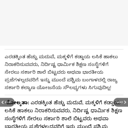
ಎರಡಕ್ಕಿಂತ ಹೆಚ್ಚು ಮದುವೆ, ಮಕ್ಕಳಿಗೆ ಕಡ್ಡಾಯ ಲಸಿಕೆ ಹಾಕಲು
ನಿರಾಕರಿಸುವವರು, ನಿರ್ದಿಷ್ಟ ಧಾರ್ಮಿಕ ಶಿಕ್ಷಣ ಸಂಸ್ಥೆಗಳಿಗೆ
ಸೇರಲು ಸರ್ಕಾರಿ ಶಾಲೆ ಬಿಟ್ಟವರು ಅಥವಾ ಭಾರತೀಯ
ಪ್ರಜೆಗಳಲ್ಲದವರಿಗೆ ಇನ್ನು ಮುಂದೆ ಪಶ್ಚಿಮ ಬಂಗಾಳದಲ್ಲಿ ರಾಜ್ಯ
ಸರ್ಕಾರಿ ಕಲ್ಯಾಣ ಯೋಜನೆಯ ಸೌಲಭ್ಯಗಳು ಸಿಗುವುದಿಲ್ಲ!
ಕೋಲ್ಕತಾ:
ಎರಡಕ್ಕಿಂತ ಹೆಚ್ಚು ಮದುವೆ, ಮಕ್ಕಳಿಗೆ ಕಡ್ಡಾಯ
PREV
NEXT
ಲಸಿಕೆ ಹಾಕಲು ನಿರಾಕರಿಸುವವರು, ನಿರ್ದಿಷ್ಟ ಧಾರ್ಮಿಕ ಶಿಕ್ಷಣ
ಸಂಸ್ಥೆಗಳಿಗೆ ಸೇರಲು ಸರ್ಕಾರಿ ಶಾಲೆ ಬಿಟ್ಟವರು ಅಥವಾ
ಭಾರತೀಯ ಪ್ರಜೆಗಳಲ್ಲದವರಿಗೆ ಇನ್ನು ಮುಂದೆ ಪಶ್ಚಿಮ