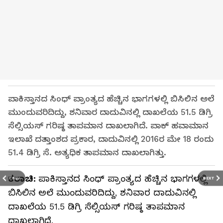
ಪಾಕಿಸ್ತಾನದ ಸಿಂಧ್ ಪ್ರಾಂತ್ಯದ ಹೆಚ್ಚಿನ ಭಾಗಗಳಲ್ಲಿ ಬಿಸಿಲಿನ ಅಲೆ
ಮುಂದುವರಿದಿದ್ದು, ಶನಿವಾರ ದಾದುವಿನಲ್ಲಿ ದಾಖಲೆಯ 51.5 ಡಿಗ್ರಿ
ಸೆಲ್ಸಿಯಸ್‌ ಗರಿಷ್ಠ ತಾಪಮಾನ ದಾಖಲಾಗಿದೆ. ಪಾಕ್‌ ಹವಾಮಾನ
ಇಲಾಖೆ ದತ್ತಾಂಶದ ಪ್ರಕಾರ, ದಾದುವಿನಲ್ಲಿ 2016ರ ಮೇ 18 ರಂದು
51.4 ಡಿಗ್ರಿ ಸೆ. ಅತ್ಯಧಿಕ ತಾಪಮಾನ ದಾಖಲಾಗಿತ್ತು.
ಕರಾಚಿ:
ಪಾಕಿಸ್ತಾನದ ಸಿಂಧ್ ಪ್ರಾಂತ್ಯದ ಹೆಚ್ಚಿನ ಭಾಗಗಳಲ್ಲಿ
PREV
NEXT
ಬಿಸಿಲಿನ ಅಲೆ ಮುಂದುವರಿದಿದ್ದು, ಶನಿವಾರ ದಾದುವಿನಲ್ಲಿ
ದಾಖಲೆಯ 51.5 ಡಿಗ್ರಿ ಸೆಲ್ಸಿಯಸ್‌ ಗರಿಷ್ಠ ತಾಪಮಾನ
ದಾಖಲಾಗಿದೆ.