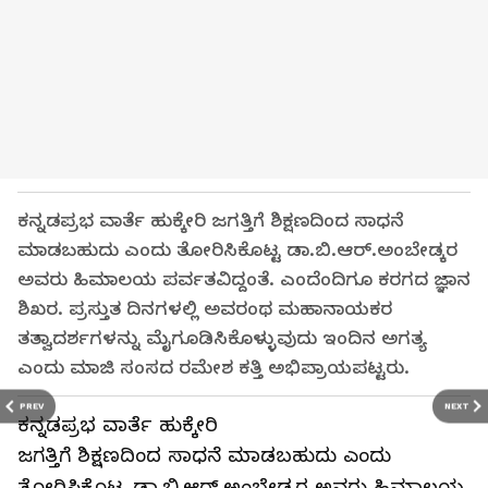
ಕನ್ನಡಪ್ರಭ ವಾರ್ತೆ ಹುಕ್ಕೇರಿ ಜಗತ್ತಿಗೆ ಶಿಕ್ಷಣದಿಂದ ಸಾಧನೆ
ಮಾಡಬಹುದು ಎಂದು ತೋರಿಸಿಕೊಟ್ಟ ಡಾ.ಬಿ.ಆರ್.ಅಂಬೇಡ್ಕರ
ಅವರು ಹಿಮಾಲಯ ಪರ್ವತವಿದ್ದಂತೆ. ಎಂದೆಂದಿಗೂ ಕರಗದ ಜ್ಞಾನ
ಶಿಖರ. ಪ್ರಸ್ತುತ ದಿನಗಳಲ್ಲಿ ಅವರಂಥ ಮಹಾನಾಯಕರ
ತತ್ವಾದರ್ಶಗಳನ್ನು ಮೈಗೂಡಿಸಿಕೊಳ್ಳುವುದು ಇಂದಿನ ಅಗತ್ಯ
ಎಂದು ಮಾಜಿ ಸಂಸದ ರಮೇಶ ಕತ್ತಿ ಅಭಿಪ್ರಾಯಪಟ್ಟರು.
PREV
NEXT
ಕನ್ನಡಪ್ರಭ ವಾರ್ತೆ ಹುಕ್ಕೇರಿ
ಜಗತ್ತಿಗೆ ಶಿಕ್ಷಣದಿಂದ ಸಾಧನೆ ಮಾಡಬಹುದು ಎಂದು
ತೋರಿಸಿಕೊಟ್ಟ ಡಾ.ಬಿ.ಆರ್.ಅಂಬೇಡ್ಕರ ಅವರು ಹಿಮಾಲಯ