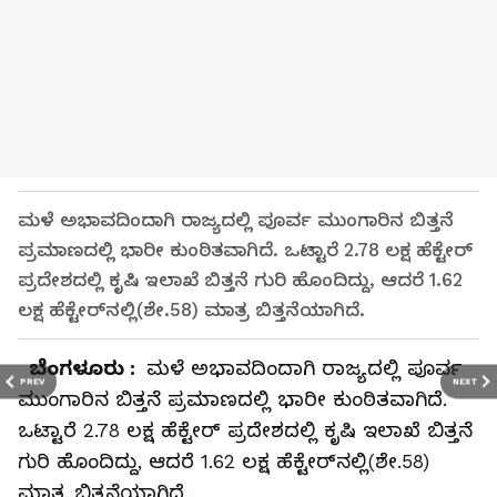
ಮಳೆ ಅಭಾವದಿಂದಾಗಿ ರಾಜ್ಯದಲ್ಲಿ ಪೂರ್ವ ಮುಂಗಾರಿನ ಬಿತ್ತನೆ
ಪ್ರಮಾಣದಲ್ಲಿ ಭಾರೀ ಕುಂಠಿತವಾಗಿದೆ. ಒಟ್ಟಾರೆ 2.78 ಲಕ್ಷ ಹೆಕ್ಟೇರ್‌
ಪ್ರದೇಶದಲ್ಲಿ ಕೃಷಿ ಇಲಾಖೆ ಬಿತ್ತನೆ ಗುರಿ ಹೊಂದಿದ್ದು, ಆದರೆ 1.62
ಲಕ್ಷ ಹೆಕ್ಟೇರ್‌ನಲ್ಲಿ(ಶೇ.58) ಮಾತ್ರ ಬಿತ್ತನೆಯಾಗಿದೆ.
ಬೆಂಗಳೂರು :
ಮಳೆ ಅಭಾವದಿಂದಾಗಿ ರಾಜ್ಯದಲ್ಲಿ ಪೂರ್ವ
PREV
NEXT
ಮುಂಗಾರಿನ ಬಿತ್ತನೆ ಪ್ರಮಾಣದಲ್ಲಿ ಭಾರೀ ಕುಂಠಿತವಾಗಿದೆ.
ಒಟ್ಟಾರೆ 2.78 ಲಕ್ಷ ಹೆಕ್ಟೇರ್‌ ಪ್ರದೇಶದಲ್ಲಿ ಕೃಷಿ ಇಲಾಖೆ ಬಿತ್ತನೆ
ಗುರಿ ಹೊಂದಿದ್ದು, ಆದರೆ 1.62 ಲಕ್ಷ ಹೆಕ್ಟೇರ್‌ನಲ್ಲಿ(ಶೇ.58)
ಮಾತ್ರ ಬಿತ್ತನೆಯಾಗಿದೆ.