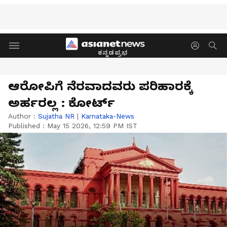
ಕನ್ನಡಪ್ರಭ
ಆರೋಪಿಗೆ ನೆರವಾದವರು ಪರಿಹಾರಕ್ಕೆ
ಅರ್ಹರಲ್ಲ : ಕೋರ್ಟ್‌
Author :
Sujatha NR
|
Karnataka-News
Published :
May 15 2026, 12:59 PM IST