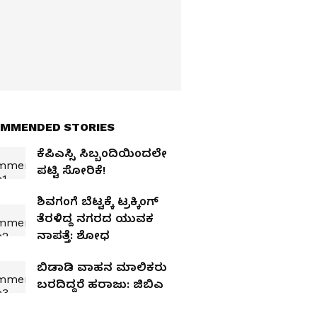
MMENDED STORIES
ಕೆಪಿಎಸ್ಸಿ ಸಿಬ್ಬಂದಿಯಿಂದಲೇ
ಪಟ್ಟಿ ಸೋರಿಕೆ!
ಶಿವಗಂಗೆ ಬೆಟ್ಟಕ್ಕೆ ಟ್ರಕ್ಕಿಂಗ್
ತೆರಳಿದ್ದ ನಗರದ ಯುವಕ
ನಾಪತ್ತೆ: ಶೋಧ
ಬಿಡಾಡಿ ವಾಹನ ಮಾಲಿಕರು
ಬರದಿದ್ದರೆ ಹರಾಜು: ಜಿಬಿಎ