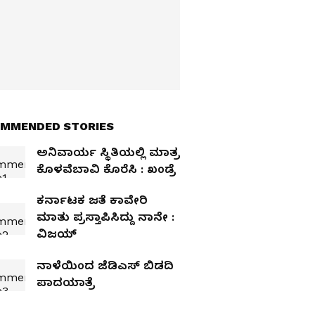
MMENDED STORIES
ಅನಿವಾರ್ಯ ಸ್ಥಿತಿಯಲ್ಲಿ ಮಾತ್ರ
ಕೊಳವೆಬಾವಿ ಕೊರೆಸಿ : ಖಂಡ್ರೆ
ಕರ್ನಾಟಕ ಜತೆ ಕಾವೇರಿ
ಮಾತು ಪ್ರಸ್ತಾಪಿಸಿದ್ದು ನಾನೇ :
ವಿಜಯ್‌
ನಾಳೆಯಿಂದ ಜೆಡಿಎಸ್‌ ಬಿಡದಿ
ಪಾದಯಾತ್ರೆ