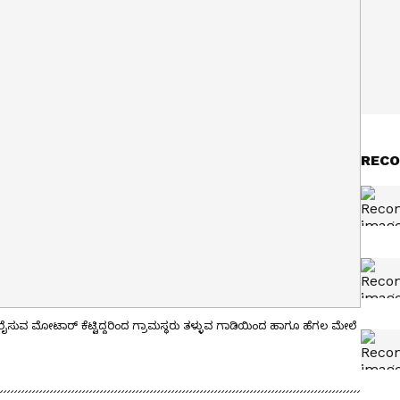
RECO
ಸುವ ಮೋಟಾರ್ ಕೆಟ್ಟಿದ್ದರಿಂದ ಗ್ರಾಮಸ್ಥರು ತಳ್ಳುವ ಗಾಡಿಯಿಂದ ಹಾಗೂ ಹೆಗಲ ಮೇಲೆ