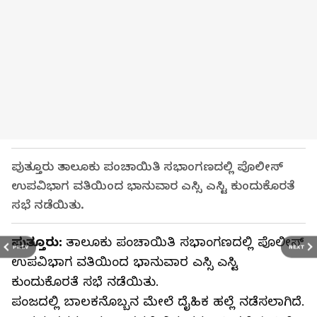
ಪುತ್ತೂರು ತಾಲೂಕು ಪಂಚಾಯಿತಿ ಸಭಾಂಗಣದಲ್ಲಿ ಪೊಲೀಸ್
ಉಪವಿಭಾಗ ವತಿಯಿಂದ ಭಾನುವಾರ ಎಸ್ಸಿ ಎಸ್ಟಿ ಕುಂದುಕೊರತೆ
ಸಭೆ ನಡೆಯಿತು.
ಪುತ್ತೂರು:
ತಾಲೂಕು ಪಂಚಾಯಿತಿ ಸಭಾಂಗಣದಲ್ಲಿ ಪೊಲೀಸ್
PREV
NEXT
ಉಪವಿಭಾಗ ವತಿಯಿಂದ ಭಾನುವಾರ ಎಸ್ಸಿ ಎಸ್ಟಿ
ಕುಂದುಕೊರತೆ ಸಭೆ ನಡೆಯಿತು.
ಪಂಜದಲ್ಲಿ ಬಾಲಕನೊಬ್ಬನ ಮೇಲೆ ದೈಹಿಕ ಹಲ್ಲೆ ನಡೆಸಲಾಗಿದೆ.