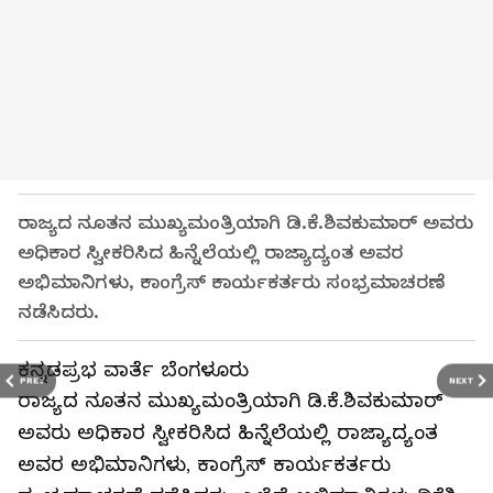
ರಾಜ್ಯದ ನೂತನ ಮುಖ್ಯಮಂತ್ರಿಯಾಗಿ ಡಿ.ಕೆ.ಶಿವಕುಮಾರ್‌ ಅವರು
ಅಧಿಕಾರ ಸ್ವೀಕರಿಸಿದ ಹಿನ್ನೆಲೆಯಲ್ಲಿ ರಾಜ್ಯಾದ್ಯಂತ ಅವರ
ಅಭಿಮಾನಿಗಳು, ಕಾಂಗ್ರೆಸ್‌ ಕಾರ್ಯಕರ್ತರು ಸಂಭ್ರಮಾಚರಣೆ
ನಡೆಸಿದರು.
ಕನ್ನಡಪ್ರಭ ವಾರ್ತೆ ಬೆಂಗಳೂರು
PREV
NEXT
ರಾಜ್ಯದ ನೂತನ ಮುಖ್ಯಮಂತ್ರಿಯಾಗಿ ಡಿ.ಕೆ.ಶಿವಕುಮಾರ್‌
ಅವರು ಅಧಿಕಾರ ಸ್ವೀಕರಿಸಿದ ಹಿನ್ನೆಲೆಯಲ್ಲಿ ರಾಜ್ಯಾದ್ಯಂತ
ಅವರ ಅಭಿಮಾನಿಗಳು, ಕಾಂಗ್ರೆಸ್‌ ಕಾರ್ಯಕರ್ತರು