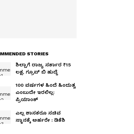
MMENDED STORIES
ಶಿಲ್ಪಾಗೆ ರಾಜ್ಯ ಸರ್ಕಾರ ₹15
ಲಕ್ಷ, ಗ್ರೂಪ್‌ ಬಿ ಹುದ್ದೆ
100 ವರ್ಷಗಳ ಹಿಂದೆ ಹಿಂದುತ್ವ
ಎಂಬುದೇ ಇರಲಿಲ್ಲ:
ಪ್ರಿಯಾಂಕ್‌
ಎಲ್ಲ ಶಾಸಕರೂ ಸಚಿವ
ಸ್ಥಾನಕ್ಕೆ ಅರ್ಹರೇ : ಡಿಕೆಶಿ