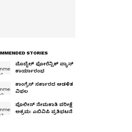
MMENDED STORIES
ಮೊಬೈಲ್‌ ಫೋರೆನ್ಸಿಕ್‌ ವ್ಯಾನ್‌
ಕಾರ್ಯಾರಂಭ
ಕಾಂಗ್ರೆಸ್‌ ಸರ್ಕಾರದ ಆಡಳಿತ
ವಿಫಲ
ಪೊಲೀಸ್ ನೇಮಕಾತಿ ಪರೀಕ್ಷೆ
ಅಕ್ರಮ: ಎಬಿವಿಪಿ ಪ್ರತಿಭಟನೆ