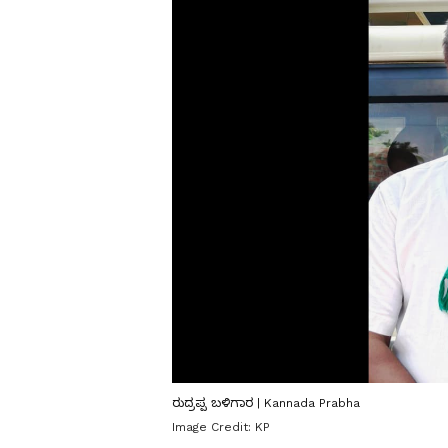
ರುದ್ರಪ್ಪ ಬಳಿಗಾರ | Kannada Prabha
Image Credit:
KP