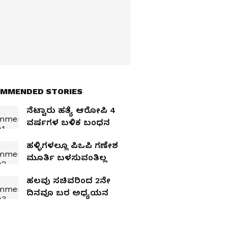
MMENDED STORIES
ನೆಟ್ಟಾರು ಹತ್ಯೆ ಆರೋಪಿ 4
ವರ್ಷಗಳ ಬಳಿಕ ಬಂಧನ
ಹಳ್ಳಿಗಳಲ್ಲೂ ಪಿಒಪಿ ಗಣೇಶ
ಮೂರ್ತಿ ಬಳಸುವಂತಿಲ್ಲ
ಹಲವು ಸಚಿವರಿಂದ 2ನೇ
ದಿನವೂ ಬರ ಅಧ್ಯಯನ