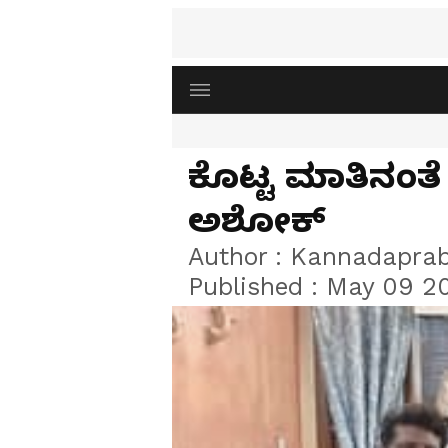
ಕೊಟ್ಟ ಮಾತಿನಂತೆ
ಅಶೋಕ್
Author :
Kannadapra
Published :
May 09 20