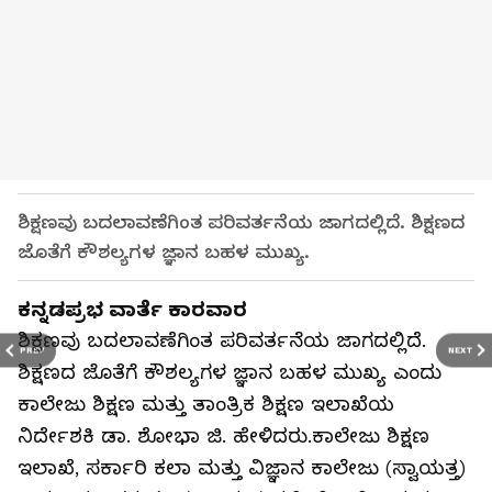
ಶಿಕ್ಷಣವು ಬದಲಾವಣೆಗಿಂತ ಪರಿವರ್ತನೆಯ ಜಾಗದಲ್ಲಿದೆ. ಶಿಕ್ಷಣದ
ಜೊತೆಗೆ ಕೌಶಲ್ಯಗಳ ಜ್ಞಾನ ಬಹಳ ಮುಖ್ಯ.
ಕನ್ನಡಪ್ರಭ ವಾರ್ತೆ ಕಾರವಾರ
ಶಿಕ್ಷಣವು ಬದಲಾವಣೆಗಿಂತ ಪರಿವರ್ತನೆಯ ಜಾಗದಲ್ಲಿದೆ.
PREV
NEXT
ಶಿಕ್ಷಣದ ಜೊತೆಗೆ ಕೌಶಲ್ಯಗಳ ಜ್ಞಾನ ಬಹಳ ಮುಖ್ಯ ಎಂದು
ಕಾಲೇಜು ಶಿಕ್ಷಣ ಮತ್ತು ತಾಂತ್ರಿಕ ಶಿಕ್ಷಣ ಇಲಾಖೆಯ
ನಿರ್ದೇಶಕಿ ಡಾ. ಶೋಭಾ ಜಿ. ಹೇಳಿದರು.ಕಾಲೇಜು ಶಿಕ್ಷಣ
ಇಲಾಖೆ, ಸರ್ಕಾರಿ ಕಲಾ ಮತ್ತು ವಿಜ್ಞಾನ ಕಾಲೇಜು (ಸ್ವಾಯತ್ತ)