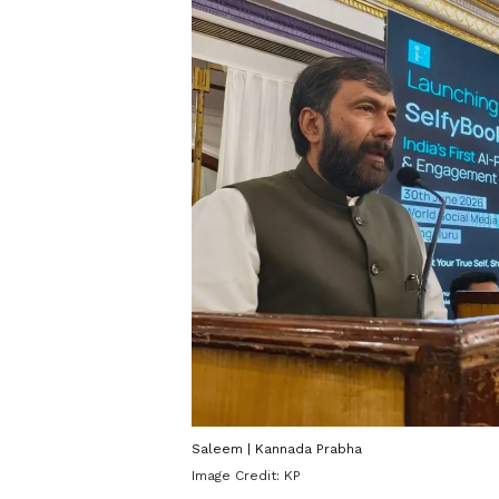
Saleem | Kannada Prabha
Image Credit:
KP