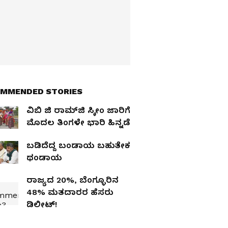
MMENDED STORIES
ವಿಬಿ ಜಿ ರಾಮ್‌ಜಿ ಸ್ಕೀಂ ಜಾರಿಗೆ
ಮೊದಲ ತಿಂಗಳೇ ಭಾರಿ ಹಿನ್ನಡೆ
ಬಡಿದೆದ್ದ ಬಂಡಾಯ ಬಹುತೇಕ
ಥಂಡಾಯ
ರಾಜ್ಯದ 20%, ಬೆಂಗ್ಳೂರಿನ
48% ಮತದಾರರ ಹೆಸರು
ಡಿಲೀಟ್‌!