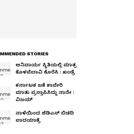
MMENDED STORIES
ಅನಿವಾರ್ಯ ಸ್ಥಿತಿಯಲ್ಲಿ ಮಾತ್ರ
ಕೊಳವೆಬಾವಿ ಕೊರೆಸಿ : ಖಂಡ್ರೆ
ಕರ್ನಾಟಕ ಜತೆ ಕಾವೇರಿ
ಮಾತು ಪ್ರಸ್ತಾಪಿಸಿದ್ದು ನಾನೇ :
ವಿಜಯ್‌
ನಾಳೆಯಿಂದ ಜೆಡಿಎಸ್‌ ಬಿಡದಿ
ಪಾದಯಾತ್ರೆ