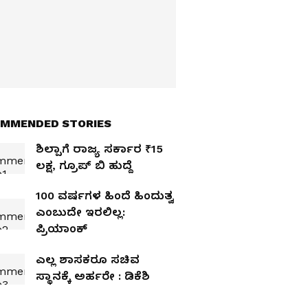
MMENDED STORIES
ಶಿಲ್ಪಾಗೆ ರಾಜ್ಯ ಸರ್ಕಾರ ₹15
ಲಕ್ಷ, ಗ್ರೂಪ್‌ ಬಿ ಹುದ್ದೆ
100 ವರ್ಷಗಳ ಹಿಂದೆ ಹಿಂದುತ್ವ
ಎಂಬುದೇ ಇರಲಿಲ್ಲ:
ಪ್ರಿಯಾಂಕ್‌
ಎಲ್ಲ ಶಾಸಕರೂ ಸಚಿವ
ಸ್ಥಾನಕ್ಕೆ ಅರ್ಹರೇ : ಡಿಕೆಶಿ