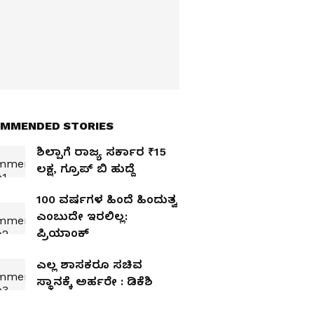
MMENDED STORIES
ಶಿಲ್ಪಾಗೆ ರಾಜ್ಯ ಸರ್ಕಾರ ₹15
ಲಕ್ಷ, ಗ್ರೂಪ್‌ ಬಿ ಹುದ್ದೆ
100 ವರ್ಷಗಳ ಹಿಂದೆ ಹಿಂದುತ್ವ
ಎಂಬುದೇ ಇರಲಿಲ್ಲ:
ಪ್ರಿಯಾಂಕ್‌
ಎಲ್ಲ ಶಾಸಕರೂ ಸಚಿವ
ಸ್ಥಾನಕ್ಕೆ ಅರ್ಹರೇ : ಡಿಕೆಶಿ