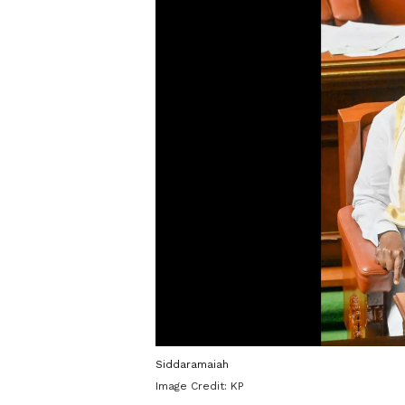
Siddaramaiah
Image Credit:
KP