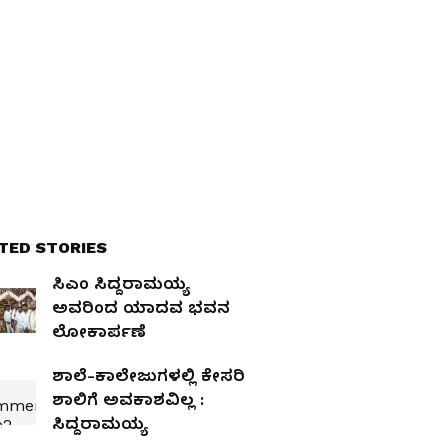
TED STORIES
ಸಿಎಂ ಸಿದ್ದರಾಮಯ್ಯ
ಅವರಿಂದ ಯಾದವ ಭವನ
ಲೋಕಾರ್ಪಣೆ
ಶಾಲೆ-ಕಾಲೇಜುಗಳಲ್ಲಿ ಕೇಸರಿ
ಶಾಲಿಗೆ ಅವಕಾಶವಿಲ್ಲ :
ಸಿದ್ದರಾಮಯ್ಯ