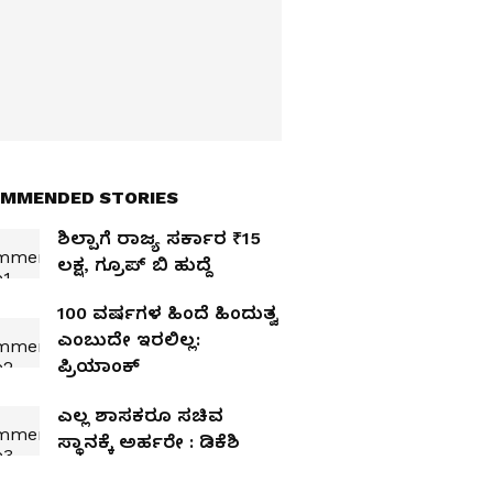
MMENDED STORIES
ಶಿಲ್ಪಾಗೆ ರಾಜ್ಯ ಸರ್ಕಾರ ₹15
ಲಕ್ಷ, ಗ್ರೂಪ್‌ ಬಿ ಹುದ್ದೆ
100 ವರ್ಷಗಳ ಹಿಂದೆ ಹಿಂದುತ್ವ
ಎಂಬುದೇ ಇರಲಿಲ್ಲ:
ಪ್ರಿಯಾಂಕ್‌
ಎಲ್ಲ ಶಾಸಕರೂ ಸಚಿವ
ಸ್ಥಾನಕ್ಕೆ ಅರ್ಹರೇ : ಡಿಕೆಶಿ