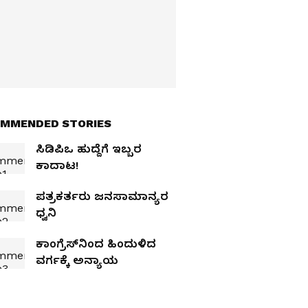
MMENDED STORIES
ಸಿಡಿಪಿಒ ಹುದ್ದೆಗೆ ಇಬ್ಬರ
ಕಾದಾಟ!
ಪತ್ರಕರ್ತರು ಜನಸಾಮಾನ್ಯರ
ಧ್ವನಿ
ಕಾಂಗ್ರೆಸ್‌ನಿಂದ ಹಿಂದುಳಿದ
ವರ್ಗಕ್ಕೆ ಅನ್ಯಾಯ