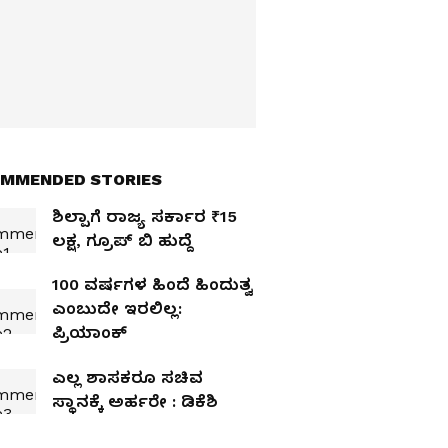
MMENDED STORIES
ಶಿಲ್ಪಾಗೆ ರಾಜ್ಯ ಸರ್ಕಾರ ₹15
ಲಕ್ಷ, ಗ್ರೂಪ್‌ ಬಿ ಹುದ್ದೆ
100 ವರ್ಷಗಳ ಹಿಂದೆ ಹಿಂದುತ್ವ
ಎಂಬುದೇ ಇರಲಿಲ್ಲ:
ಪ್ರಿಯಾಂಕ್‌
ಎಲ್ಲ ಶಾಸಕರೂ ಸಚಿವ
ಸ್ಥಾನಕ್ಕೆ ಅರ್ಹರೇ : ಡಿಕೆಶಿ