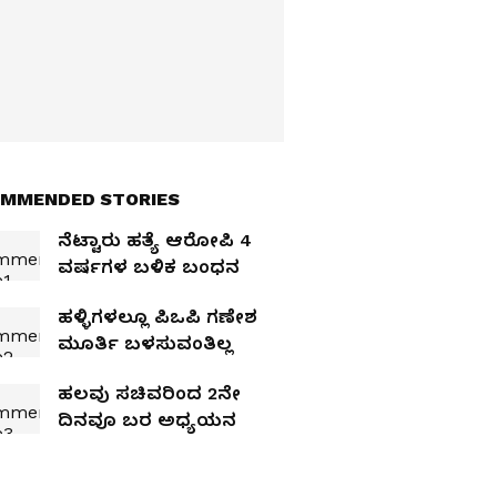
MMENDED STORIES
ನೆಟ್ಟಾರು ಹತ್ಯೆ ಆರೋಪಿ 4
ವರ್ಷಗಳ ಬಳಿಕ ಬಂಧನ
ಹಳ್ಳಿಗಳಲ್ಲೂ ಪಿಒಪಿ ಗಣೇಶ
ಮೂರ್ತಿ ಬಳಸುವಂತಿಲ್ಲ
ಹಲವು ಸಚಿವರಿಂದ 2ನೇ
ದಿನವೂ ಬರ ಅಧ್ಯಯನ