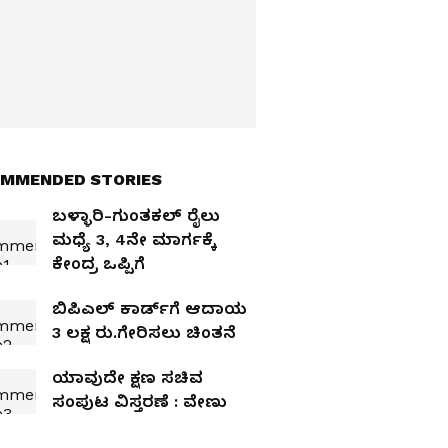
MMENDED STORIES
ಬಳ್ಳಾರಿ-ಗುಂತಕಲ್‌ ರೈಲು
ಮಧ್ಯೆ 3, 4ನೇ ಮಾರ್ಗಕ್ಕೆ
ಕೇಂದ್ರ ಒಪ್ಪಿಗೆ
ಬಿಪಿಎಲ್‌ ಕಾರ್ಡ್‌ಗೆ ಆದಾಯ
3 ಲಕ್ಷ ರು.ಗೇರಿಸಲು ಚಿಂತನೆ
ಯಾವುದೇ ಕ್ಷಣ ಸಚಿವ
ಸಂಪುಟ ವಿಸ್ತರಣೆ : ವೇಣು