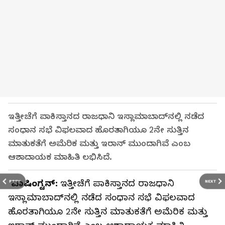
ಇತ್ತೀಚೆಗೆ ಪಾಕಿಸ್ತಾನದ ರಾಜಧಾನಿ ಇಸ್ಲಾಮಾಬಾದ್‌ನಲ್ಲಿ ನಡೆದ
ಸಂಧಾನ ಸಭೆ ವಿಫಲವಾದ ಹೊರತಾಗಿಯೂ 2ನೇ ಸುತ್ತಿನ
ಮಾತುಕತೆಗೆ ಅಮೆರಿಕ ಮತ್ತು ಇರಾನ್‌ ಮುಂದಾಗಿವೆ ಎಂಬ
ಆಶಾದಾಯಕ ಮಾಹಿತಿ ಲಭಿಸಿದೆ.
ವಾಷಿಂಗ್ಟನ್‌:
ಇತ್ತೀಚೆಗೆ ಪಾಕಿಸ್ತಾನದ ರಾಜಧಾನಿ
PREV
NEXT
ಇಸ್ಲಾಮಾಬಾದ್‌ನಲ್ಲಿ ನಡೆದ ಸಂಧಾನ ಸಭೆ ವಿಫಲವಾದ
ಹೊರತಾಗಿಯೂ 2ನೇ ಸುತ್ತಿನ ಮಾತುಕತೆಗೆ ಅಮೆರಿಕ ಮತ್ತು